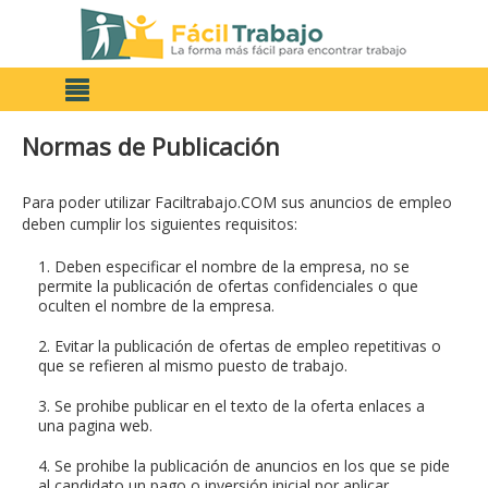
Normas de Publicación
Para poder utilizar Faciltrabajo.COM sus anuncios de empleo
deben cumplir los siguientes requisitos:
1. Deben especificar el nombre de la empresa, no se
permite la publicación de ofertas confidenciales o que
oculten el nombre de la empresa.
2. Evitar la publicación de ofertas de empleo repetitivas o
que se refieren al mismo puesto de trabajo.
3. Se prohibe publicar en el texto de la oferta enlaces a
una pagina web.
4. Se prohibe la publicación de anuncios en los que se pide
al candidato un pago o inversión inicial por aplicar.