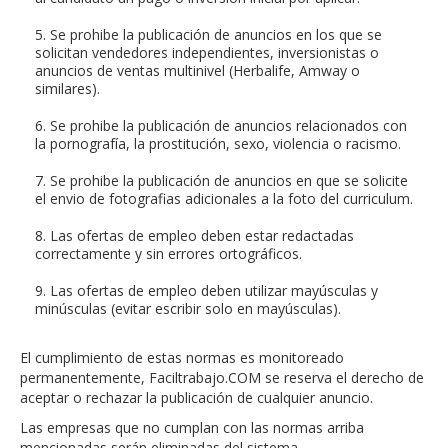
5. Se prohibe la publicación de anuncios en los que se
solicitan vendedores independientes, inversionistas o
anuncios de ventas multinivel (Herbalife, Amway o
similares).
6. Se prohibe la publicación de anuncios relacionados con
la pornografía, la prostitución, sexo, violencia o racismo.
7. Se prohibe la publicación de anuncios en que se solicite
el envio de fotografias adicionales a la foto del curriculum.
8. Las ofertas de empleo deben estar redactadas
correctamente y sin errores ortográficos.
9. Las ofertas de empleo deben utilizar mayúsculas y
minúsculas (evitar escribir solo en mayúsculas).
El cumplimiento de estas normas es monitoreado
permanentemente, Faciltrabajo.COM se reserva el derecho de
aceptar o rechazar la publicación de cualquier anuncio.
Las empresas que no cumplan con las normas arriba
mencionadas serán eliminadas del sistema.