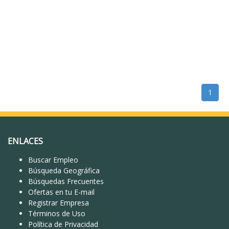
1
ENLACES
Buscar Empleo
Búsqueda Geográfica
Búsquedas Frecuentes
Ofertas en tu E-mail
Registrar Empresa
Términos de Uso
Política de Privacidad