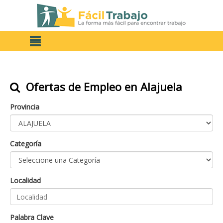
Ofertas de Empleo en Alajuela
Provincia
Categoría
Localidad
Palabra Clave