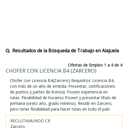
Resultados de la Búsqueda de Trabajo en Alajuela
Ofertas de Empleo 1 a 4 de 4
CHOFER CON LICENCIA B4 (ZARCERO)
Chofer con Licencia B4(Zarcero) Requisitos: Licencia B4,
con más de un año de emitida. Presentar, certificaciones
de puntos y partes de licencia. Poseer experiencia en
rutas. Flexibilidad de horarios Poseer y presentar título de
primaria (sexto año, grado mínimo). Residir en Zarcero,
pero tener flexibilidad para hacer rutas en todo el país
RECLUTAMUNDO CR
Zarcero