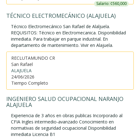
Salario: ¢560,000
TÉCNICO ELECTROMECÁNICO (ALAJUELA)
Técnico Electromecánico San Rafael de Alaljuela.
REQUISITOS: Técnico en Electromecanica. Disponibilidad
inmediata. Para trabajar en parque industrial. En
departamento de mantenimiento. Vivir en Alajuela.
RECLUTAMUNDO CR
San Rafael
ALAJUELA
24/06/2026
Tiempo Completo
INGENIERO SALUD OCUPACIONAL NARANJO
ALAJUELA
Experiencia de 3 años en obras publicas Incorporado al
CFIA Ingles intermedio-avanzado Conocimiento en
normativas de seguridad ocupacional Disponibilidad
inmediata Licencia B1