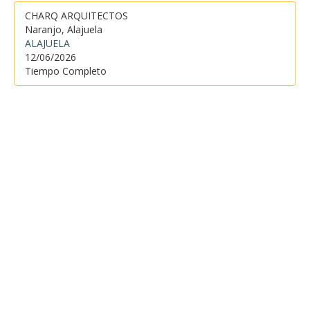
CHARQ ARQUITECTOS
Naranjo, Alajuela
ALAJUELA
12/06/2026
Tiempo Completo