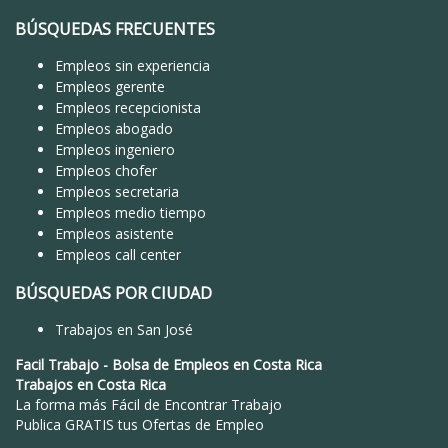
BÚSQUEDAS FRECUENTES
Empleos sin experiencia
Empleos gerente
Empleos recepcionista
Empleos abogado
Empleos ingeniero
Empleos chofer
Empleos secretaria
Empleos medio tiempo
Empleos asistente
Empleos call center
BÚSQUEDAS POR CIUDAD
Trabajos en San José
Facil Trabajo
-
Bolsa de Empleos en Costa Rica
Trabajos en Costa Rica
La forma más Fácil de
Encontrar Trabajo
Publica GRATIS tus Ofertas de Empleo