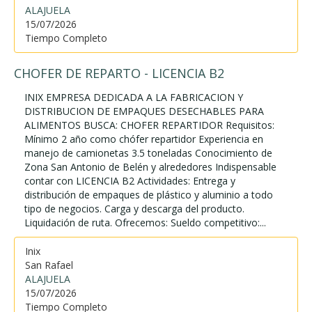
ALAJUELA
15/07/2026
Tiempo Completo
CHOFER DE REPARTO - LICENCIA B2
INIX EMPRESA DEDICADA A LA FABRICACION Y
DISTRIBUCION DE EMPAQUES DESECHABLES PARA
ALIMENTOS BUSCA: CHOFER REPARTIDOR Requisitos:
Mínimo 2 año como chófer repartidor Experiencia en
manejo de camionetas 3.5 toneladas Conocimiento de
Zona San Antonio de Belén y alrededores Indispensable
contar con LICENCIA B2 Actividades: Entrega y
distribución de empaques de plástico y aluminio a todo
tipo de negocios. Carga y descarga del producto.
Liquidación de ruta. Ofrecemos: Sueldo competitivo:...
Inix
San Rafael
ALAJUELA
15/07/2026
Tiempo Completo