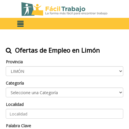
Ofertas de Empleo en Limón
Provincia
Categoría
Localidad
Palabra Clave