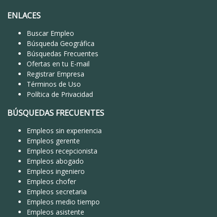
ENLACES
Buscar Empleo
Búsqueda Geográfica
Búsquedas Frecuentes
Ofertas en tu E-mail
Registrar Empresa
Términos de Uso
Política de Privacidad
BÚSQUEDAS FRECUENTES
Empleos sin experiencia
Empleos gerente
Empleos recepcionista
Empleos abogado
Empleos ingeniero
Empleos chofer
Empleos secretaria
Empleos medio tiempo
Empleos asistente