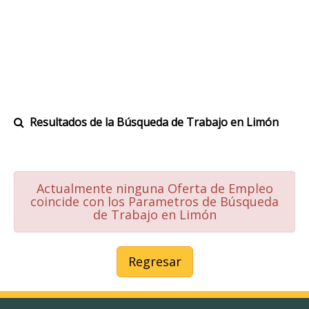
Resultados de la Búsqueda de Trabajo en Limón
Actualmente ninguna Oferta de Empleo
coincide con los Parametros de Búsqueda
de Trabajo en Limón
Regresar