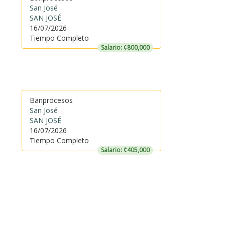
San José
SAN JOSÉ
16/07/2026
Tiempo Completo
Salario: ¢800,000
Banprocesos
San José
SAN JOSÉ
16/07/2026
Tiempo Completo
Salario: ¢405,000