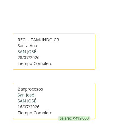
RECLUTAMUNDO CR
Santa Ana
SAN JOSÉ
28/07/2026
Tiempo Completo
Banprocesos
San José
SAN JOSÉ
16/07/2026
Tiempo Completo
Salario: ¢419,000