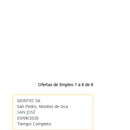
Ofertas de Empleo 1 a 8 de 8
GEINTEC SA
San Pedro, Montes de Oca
SAN JOSÉ
03/08/2026
Tiempo Completo