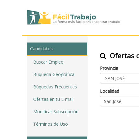
Candidatos
Ofertas d
Buscar Empleo
Provincia
Búqueda Geográfica
Búquedas Frecuentes
Localidad
Ofertas en tu E-mail
Modificar Subscripción
Términos de Uso