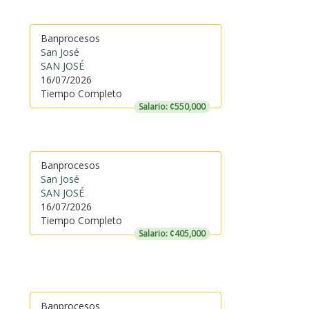
Banprocesos
San José
SAN JOSÉ
16/07/2026
Tiempo Completo
Salario: ¢550,000
Banprocesos
San José
SAN JOSÉ
16/07/2026
Tiempo Completo
Salario: ¢405,000
Banprocesos