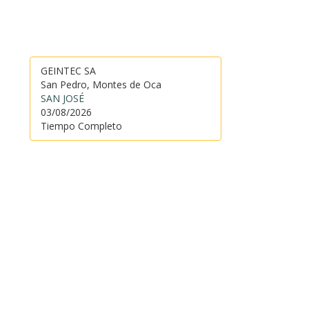
GEINTEC SA
San Pedro, Montes de Oca
SAN JOSÉ
03/08/2026
Tiempo Completo