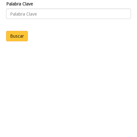
Palabra Clave
Buscar