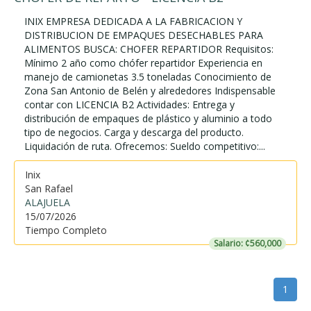
INIX EMPRESA DEDICADA A LA FABRICACION Y
DISTRIBUCION DE EMPAQUES DESECHABLES PARA
ALIMENTOS BUSCA: CHOFER REPARTIDOR Requisitos:
Mínimo 2 año como chófer repartidor Experiencia en
manejo de camionetas 3.5 toneladas Conocimiento de
Zona San Antonio de Belén y alrededores Indispensable
contar con LICENCIA B2 Actividades: Entrega y
distribución de empaques de plástico y aluminio a todo
tipo de negocios. Carga y descarga del producto.
Liquidación de ruta. Ofrecemos: Sueldo competitivo:...
Inix
San Rafael
ALAJUELA
15/07/2026
Tiempo Completo
Salario: ¢560,000
1