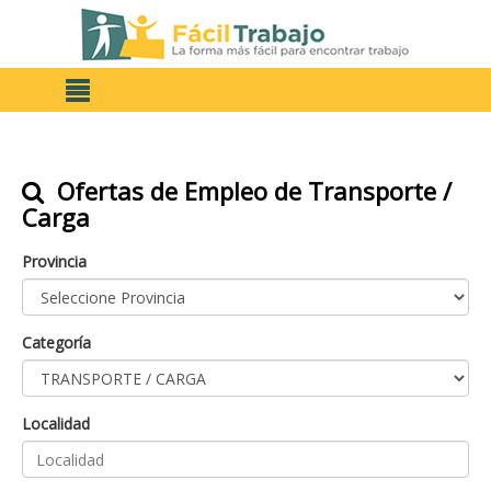
Ofertas de Empleo de Transporte /
Carga
Provincia
Categoría
Localidad