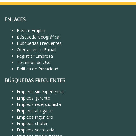
ENLACES
Buscar Empleo
Búsqueda Geográfica
Búsquedas Frecuentes
Ofertas en tu E-mail
Registrar Empresa
Términos de Uso
Política de Privacidad
BÚSQUEDAS FRECUENTES
Empleos sin experiencia
Empleos gerente
Empleos recepcionista
Empleos abogado
Empleos ingeniero
Empleos chofer
Empleos secretaria