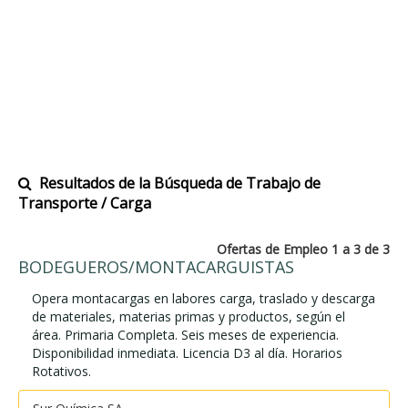
Resultados de la Búsqueda de Trabajo de
Transporte / Carga
Ofertas de Empleo 1 a 3 de 3
BODEGUEROS/MONTACARGUISTAS
Opera montacargas en labores carga, traslado y descarga
de materiales, materias primas y productos, según el
área. Primaria Completa. Seis meses de experiencia.
Disponibilidad inmediata. Licencia D3 al día. Horarios
Rotativos.